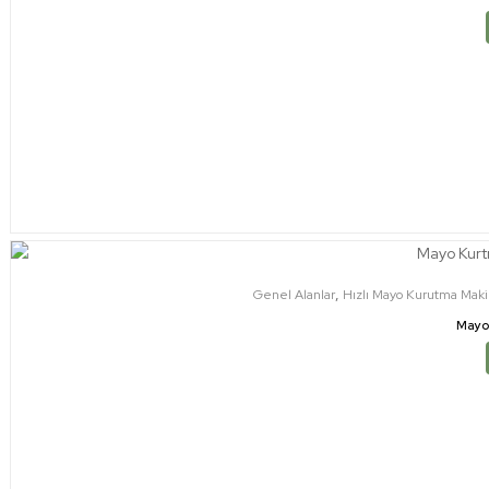
,
Genel Alanlar
Hızlı Mayo Kurutma Maki
Mayo