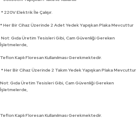
* 220V Elektrik İle Çalışır.
* Her Bir Cihaz Üzerinde 2 Adet Yedek Yapışkan Plaka Mevcuttur
Not: Gıda Üretim Tesisleri Gibi, Cam Güvenliği Gereken
İşletmelerde,
Teflon Kaplı Floresan Kullanılması Gerekmektedir.
* Her Bir Cihaz Üzerinde 2 Takım Yedek Yapışkan Plaka Mevcuttur
Not: Gıda Üretim Tesisleri Gibi, Cam Güvenliği Gereken
İşletmelerde,
Teflon Kaplı Floresan Kullanılması Gerekmektedir.