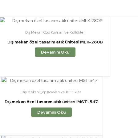
Dış Mekan Çöp Kovaları ve Küllükler
Dış mekan özel tasarım atık ünitesi MLK-280B
Devamını Oku
Dış Mekan Çöp Kovaları ve Küllükler
Dış mekan özel tasarım atık ünitesi MST-547
Devamını Oku