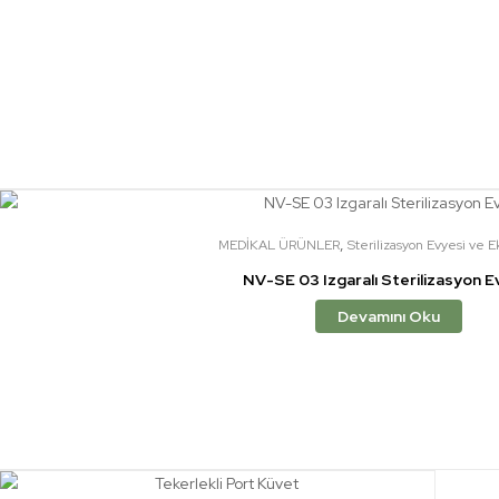
,
MEDİKAL ÜRÜNLER
Sterilizasyon Evyesi ve E
NV-SE 03 Izgaralı Sterilizasyon E
Devamını Oku