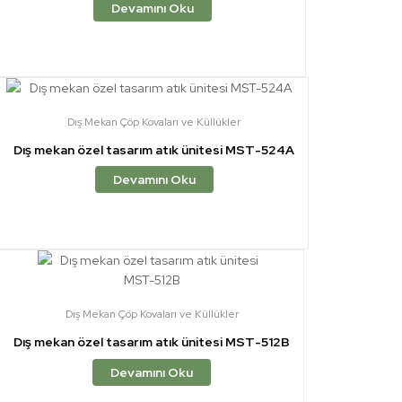
Devamını Oku
Dış Mekan Çöp Kovaları ve Küllükler
Dış mekan özel tasarım atık ünitesi MST-524A
Devamını Oku
Dış Mekan Çöp Kovaları ve Küllükler
Dış mekan özel tasarım atık ünitesi MST-512B
Devamını Oku