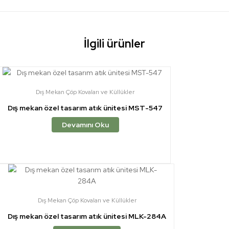
İlgili ürünler
Dış Mekan Çöp Kovaları ve Küllükler
Dış mekan özel tasarım atık ünitesi MST-547
Devamını Oku
Dış Mekan Çöp Kovaları ve Küllükler
Dış mekan özel tasarım atık ünitesi MLK-284A