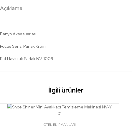
Açıklama
Banyo Aksesuarları
Focus Serisi Parlak Krom
Raf Havluluk Parlak NV-1009
İlgili ürünler
OTEL EKİPMANLARI