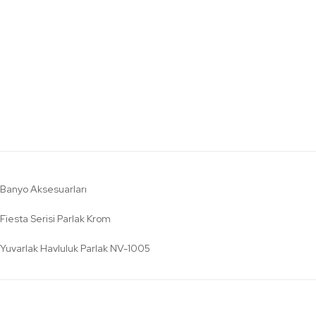
Banyo Aksesuarları
Fiesta Serisi Parlak Krom
Yuvarlak Havluluk Parlak NV-1005