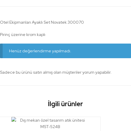
Otel Ekipmanları Ayaklı Set Novatek 300070
Pirinç üzerine krom kaplı
Henüz değerlendirme yapılmadı.
Sadece bu ürünü satın almış olan müşteriler yorum yapabilir.
İlgili ürünler