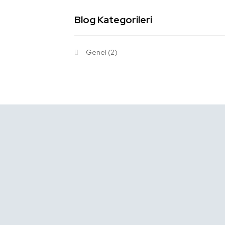
Blog Kategorileri
Genel
(2)