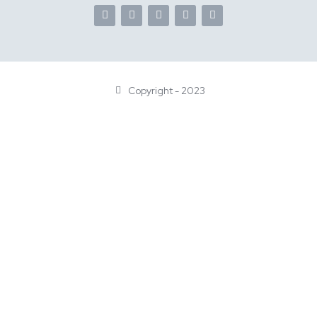
Copyright - 2023